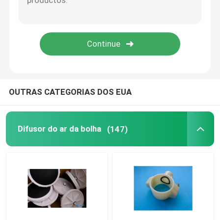
Membrana da pressão
Misturador estático
OUTRAS CATEGORIAS DOS EUA
Difusor do ar da bolha
(147)