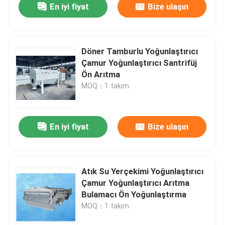
En iyi fiyat
Bize ulaşın
Döner Tamburlu Yoğunlaştırıcı
Çamur Yoğunlaştırıcı Santrifüj
Ön Arıtma
MOQ：1 takım
En iyi fiyat
Bize ulaşın
Atık Su Yerçekimi Yoğunlaştırıcı
Çamur Yoğunlaştırıcı Arıtma
Bulamacı Ön Yoğunlaştırma
MOQ：1 takım