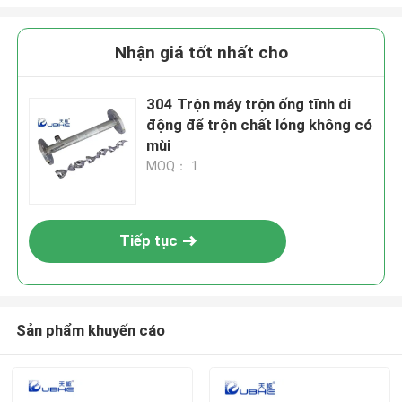
Nhận giá tốt nhất cho
304 Trộn máy trộn ống tĩnh di
động để trộn chất lỏng không có
mùi
MOQ： 1
Tiếp tục
Sản phẩm khuyến cáo