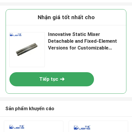
Nhận giá tốt nhất cho
Innovative Static Mixer
Detachable and Fixed-Element
Versions for Customizable
Surface Treatment
Tiếp tục
Sản phẩm khuyến cáo