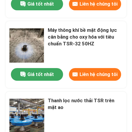
Giá tốt nhất
Liên hệ chúng tôi
Máy thông khí bề mặt động lực
cân bằng cho oxy hóa với tiêu
chuẩn TSR-32 50HZ
Giá tốt nhất
Liên hệ chúng tôi
Thanh lọc nước thải TSR trên
mặt ao