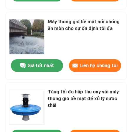
Máy thông gió bề mặt nổi chống
ăn mòn cho sự ổn định tối đa
Giá tốt nhất
Liên hệ chúng tôi
Tăng tối đa hấp thụ oxy với máy
thông gió bề mặt để xử lý nước
thải