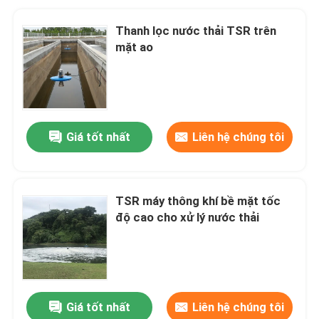
Thanh lọc nước thải TSR trên
mặt ao
Giá tốt nhất
Liên hệ chúng tôi
TSR máy thông khí bề mặt tốc
độ cao cho xử lý nước thải
Giá tốt nhất
Liên hệ chúng tôi