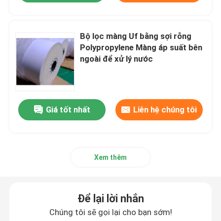
Bộ lọc màng Uf bằng sợi rỗng
Polypropylene Màng áp suất bên
ngoài để xử lý nước
Giá tốt nhất
Liên hệ chúng tôi
Xem thêm
Để lại lời nhắn
Chúng tôi sẽ gọi lại cho bạn sớm!