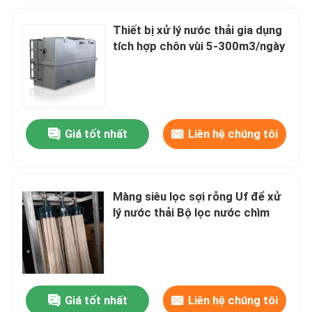
Thiết bị xử lý nước thải gia dụng
tích hợp chôn vùi 5-300m3/ngày
Giá tốt nhất
Liên hệ chúng tôi
Màng siêu lọc sợi rỗng Uf để xử
lý nước thải Bộ lọc nước chìm
Giá tốt nhất
Liên hệ chúng tôi