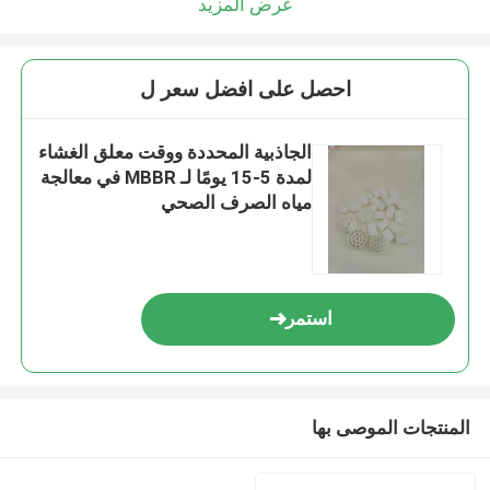
عرض المزيد
احصل على افضل سعر ل
الجاذبية المحددة ووقت معلق الغشاء
لمدة 5-15 يومًا لـ MBBR في معالجة
مياه الصرف الصحي
استمر
المنتجات الموصى بها