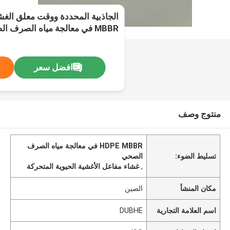
MBBR في معالجة مياه الصرف الصحي
افضل سعر
منتوج وصف
HDPE MBBR في معالجة مياه الصرف
تسليط الضوء:
الصحي
,
غشاء مفاعل الأغشية الحيوية المتحركة
مكان المنشأ
الصين
اسم العلامة التجارية
DUBHE