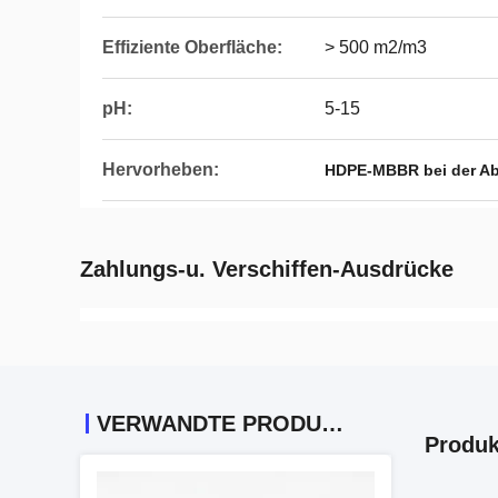
Effiziente Oberfläche:
> 500 m2/m3
pH:
5-15
Hervorheben:
HDPE-MBBR bei der A
Zahlungs-u. Verschiffen-Ausdrücke
VERWANDTE PRODUKTE
Produk