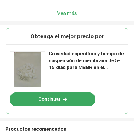
Vea más
Obtenga el mejor precio por
Gravedad específica y tiempo de
suspensión de membrana de 5-
15 días para MBBR en el
tratamiento de aguas residuales
Continuar
Productos recomendados