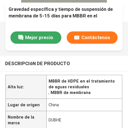
Gravedad específica y tiempo de suspensión de
membrana de 5-15 días para MBBR en el
tratamiento de aguas residuales
Mejor precio
Contáctenos
DESCRIPCIóN DE PRODUCTO
MBBR de HDPE en el tratamiento
Alta luz:
de aguas residuales
,
MBBR de membrana
Lugar de origen
China
Nombre de la
DUBHE
marca