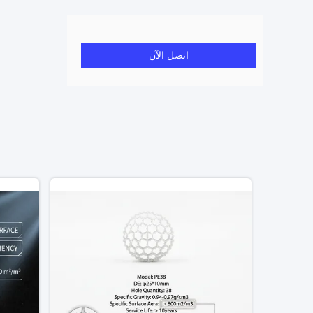
اتصل الآن