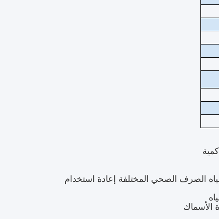
لمياه الصرف الصحي المختلفة إعادة استخدام