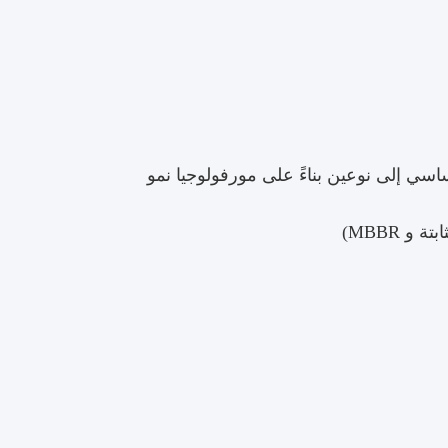
ي إلى نوعين بناءً على مورفولوجيا نمو
 MBBR)