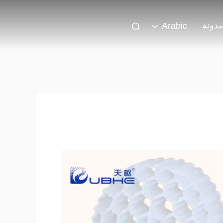
دونة
Arabic