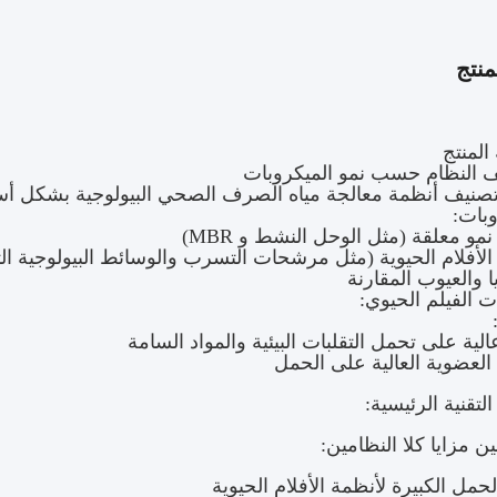
نتج
المنتج
صنيف أنظمة معالجة مياه الصرف الصحي البيولوجية بشكل أساس
وبات:
مو معلقة (مثل الوحل النشط و MBR)
لأفلام الحيوية (مثل مرشحات التسرب والوسائط البيولوجية الثابتة و
ت الفيلم الحيوي:
لية على تحمل التقلبات البيئية والمواد السامة
 العضوية العالية على الحمل
 التقنية الرئيسية:
ن مزايا كلا النظامين:
حمل الكبيرة لأنظمة الأفلام الحيوية