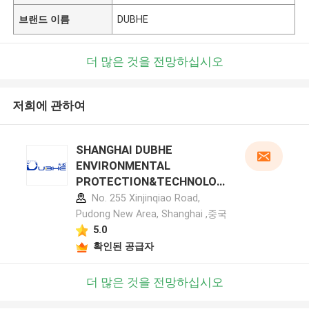
브랜드 이름
DUBHE
더 많은 것을 전망하십시오
저희에 관하여
SHANGHAI DUBHE
ENVIRONMENTAL
PROTECTION&TECHNOLOG
Y CO.,LTD 제조업체 프로필
No. 255 Xinjinqiao Road,
Pudong New Area, Shanghai ,중국
5.0
확인된 공급자
더 많은 것을 전망하십시오