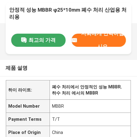
안정적 성능 MBBR φ25*10mm 폐수 처리 산업용 처
리용
저희에게 연락하십
최고의 가격
시오
제품 설명
폐수 처리에서 안정적인 성능 MBBR
,
하이 라이트:
하수 처리 에서의 MBBR
Model Number
MBBR
Payment Terms
T/T
Place of Origin
China