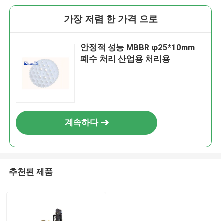
가장 저렴 한 가격 으로
안정적 성능 MBBR φ25*10mm
폐수 처리 산업용 처리용
계속하다
추천된 제품