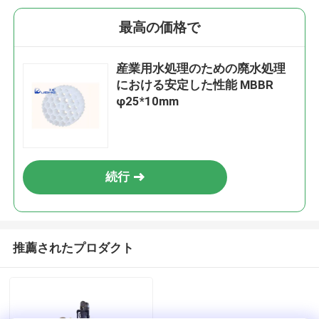
最高の価格で
産業用水処理のための廃水処理
における安定した性能 MBBR
φ25*10mm
続行
推薦されたプロダクト