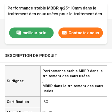
Performance stable MBBR φ25*10mm dans le
traitement des eaux usées pour le traitement des
eaux industrielles
meilleur prix
Contactez nous
DESCRIPTION DE PRODUIT
Performance stable MBBR dans le
traitement des eaux usées
Surligner:
,
MBBR dans le traitement des eaux
usées
Certification
ISO