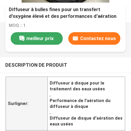
Diffuseur à bulles fines pour un transfert
d'oxygène élevé et des performances d'aération
dans le traitement des eaux usées
MOQ：1
meilleur prix
Contactez nous
DESCRIPTION DE PRODUIT
Diffuseur à disque pour le
traitement des eaux usées
,
Performance de l'aération du
Surligner:
diffuseur à disque
,
Diffuseur de disque d'aération des
eaux usées