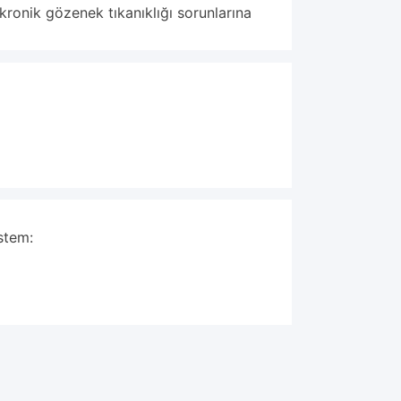
kronik gözenek tıkanıklığı sorunlarına
stem: