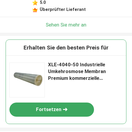
5.0
Überprüfter Lieferant
Sehen Sie mehr an
Erhalten Sie den besten Preis für
XLE-4040-50 Industrielle
Umkehrosmose Membran
Premium kommerzielle
Wasserbehandlungslösung
Fortsetzen