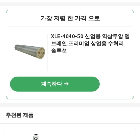
가장 저렴 한 가격 으로
XLE-4040-50 산업용 역삼투압 멤
브레인 프리미엄 상업용 수처리
솔루션
계속하다
추천된 제품