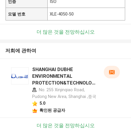
인증
ISO
모델 번호
XLE-4050-50
더 많은 것을 전망하십시오
저희에 관하여
SHANGHAI DUBHE
ENVIRONMENTAL
PROTECTION&TECHNOLOG
Y CO.,LTD 제조업체 프로필
No. 255 Xinjinqiao Road,
Pudong New Area, Shanghai ,중국
5.0
확인된 공급자
더 많은 것을 전망하십시오