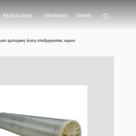
Εκδηλώσεις
Ιστολόγιο
Greek
um εμπορική λύση επεξεργασίας νερού