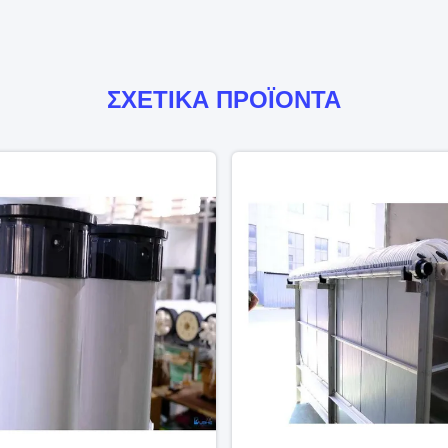
ΣΧΕΤΙΚΑ ΠΡΟΪΟΝΤΑ