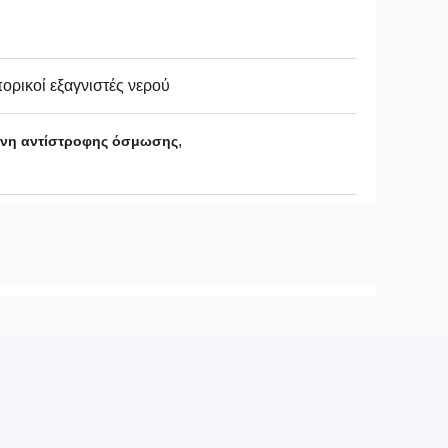
ορικοί εξαγνιστές νερού
,
νη αντίστροφης όσμωσης