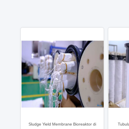
Sludge Yield Membrane Bioreaktor di
Tubul