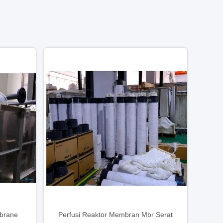
brane
Perfusi Reaktor Membran Mbr Serat