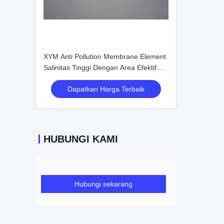
XYM Anti Pollution Membrane Element
Salinitas Tinggi Dengan Area Efektif
29,8m2
Dapatkan Harga Terbaik
HUBUNGI KAMI
Hubungi sekarang