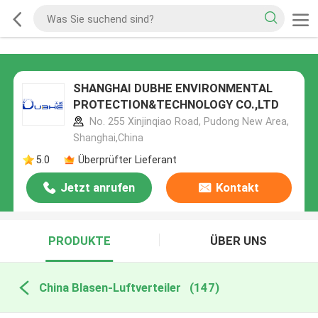
SHANGHAI DUBHE ENVIRONMENTAL
PROTECTION&TECHNOLOGY CO.,LTD
No. 255 Xinjinqiao Road, Pudong New Area,
Shanghai,China
5.0
Überprüfter Lieferant
Jetzt anrufen
Kontakt
PRODUKTE
ÜBER UNS
China Blasen-Luftverteiler
(147)