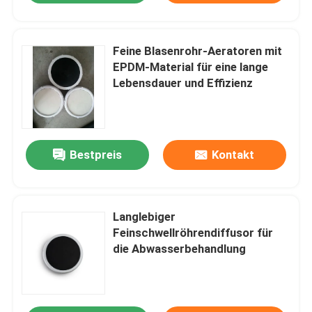
Feine Blasenrohr-Aeratoren mit
EPDM-Material für eine lange
Lebensdauer und Effizienz
Bestpreis
Kontakt
Langlebiger
Feinschwellröhrendiffusor für
die Abwasserbehandlung