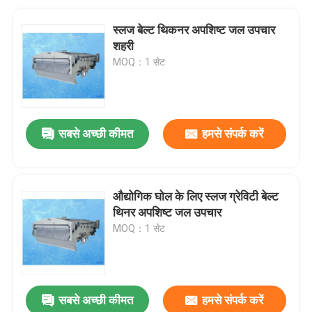
स्लज बेल्ट थिकनर अपशिष्ट जल उपचार
शहरी
MOQ：1 सेट
सबसे अच्छी कीमत
हमसे संपर्क करें
औद्योगिक घोल के लिए स्लज ग्रेविटी बेल्ट
थिनर अपशिष्ट जल उपचार
MOQ：1 सेट
सबसे अच्छी कीमत
हमसे संपर्क करें