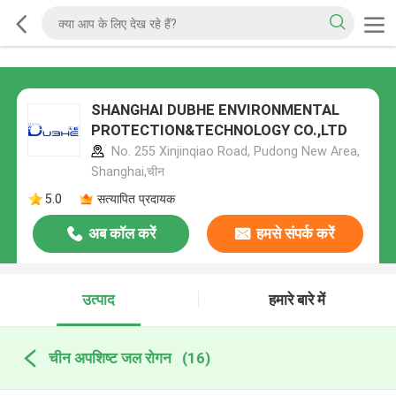
SHANGHAI DUBHE ENVIRONMENTAL
PROTECTION&TECHNOLOGY CO.,LTD
No. 255 Xinjinqiao Road, Pudong New Area,
Shanghai,चीन
5.0
सत्यापित प्रदायक
अब कॉल करें
हमसे संपर्क करें
उत्पाद
हमारे बारे में
चीन अपशिष्ट जल रोगन
(16)