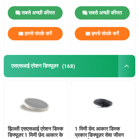
सबसे अच्छी कीमत
सबसे अच्छी कीमत
दबाव झिल्ली
हमसे संपर्क करें
हमसे संपर्क करें
स्थैतिक मिक्सर
एसएसआई एरेशन डिफ्यूज़र
(168)
झिल्ली एसएसआई एरेशन डिस्क
1 मिमी छेद आकार डिस्क
डिफ्यूज़र 1 मिमी छेद आकार के
प्रकार डिफ्यूज़र सेवा जीवन