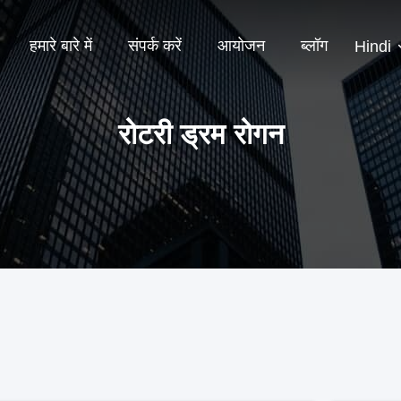
हमारे बारे में
संपर्क करें
आयोजन
ब्लॉग
Hindi
रोटरी ड्रम रोगन