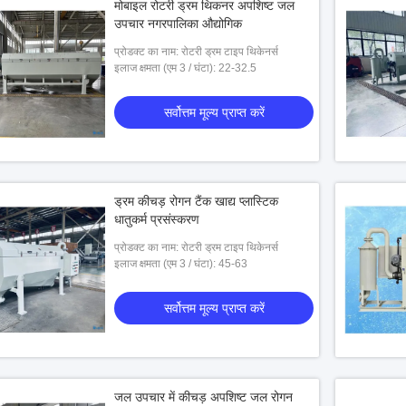
मोबाइल रोटरी ड्रम थिकनर अपशिष्ट जल
उपचार नगरपालिका औद्योगिक
प्रोडक्ट का नाम: रोटरी ड्रम टाइप थिकेनर्स
इलाज क्षमता (एम 3 / घंटा): 22-32.5
सर्वोत्तम मूल्य प्राप्त करें
ड्रम कीचड़ रोगन टैंक खाद्य प्लास्टिक
धातुकर्म प्रसंस्करण
प्रोडक्ट का नाम: रोटरी ड्रम टाइप थिकेनर्स
इलाज क्षमता (एम 3 / घंटा): 45-63
सर्वोत्तम मूल्य प्राप्त करें
जल उपचार में कीचड़ अपशिष्ट जल रोगन