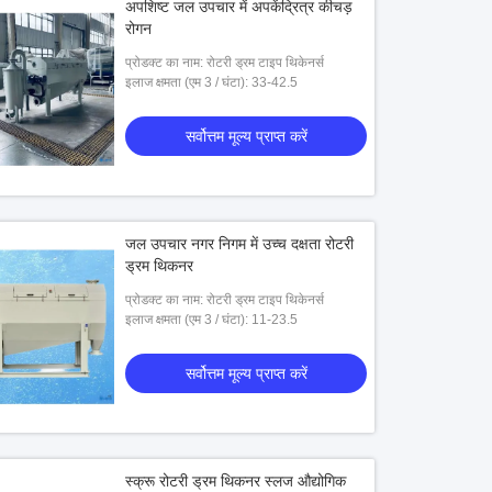
अपशिष्ट जल उपचार में अपकेंद्रित्र कीचड़
रोगन
प्रोडक्ट का नाम: रोटरी ड्रम टाइप थिकेनर्स
इलाज क्षमता (एम 3 / घंटा): 33-42.5
सर्वोत्तम मूल्य प्राप्त करें
जल उपचार नगर निगम में उच्च दक्षता रोटरी
ड्रम थिकनर
प्रोडक्ट का नाम: रोटरी ड्रम टाइप थिकेनर्स
इलाज क्षमता (एम 3 / घंटा): 11-23.5
सर्वोत्तम मूल्य प्राप्त करें
स्क्रू रोटरी ड्रम थिकनर स्लज औद्योगिक