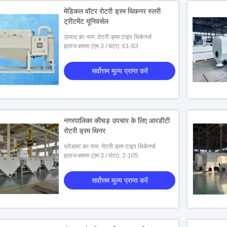
मेडिकल वॉटर रोटरी ड्रम थिकनर स्लरी
ट्रीटमेंट यूनिवर्सल
उत्पाद का नाम: रोटरी ड्रम टाइप थिकेनर्स
इलाज क्षमता (एम 3 / घंटा): 61-83
सर्वोत्तम मूल्य प्राप्त करें
नगरपालिका कीचड़ उपचार के लिए आरडीटी
रोटरी ड्रम थिनर
प्रोडक्ट का नाम: रोटरी ड्रम टाइप थिकेनर्स
इलाज क्षमता (एम 3 / घंटा): 2-105
सर्वोत्तम मूल्य प्राप्त करें