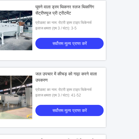
घूमने वाला ड्रम थिकनर स्लज थिकनिंग
सेंट्रीफ्यूज प्री ट्रीटमेंट
प्रोडक्ट का नाम: रोटरी ड्रम टाइप थिकेनर्स
इलाज क्षमता (एम 3 / घंटा): 3-5
सर्वोत्तम मूल्य प्राप्त करें
जल उपचार में कीचड़ को गाढ़ा करने वाला
उपकरण
प्रोडक्ट का नाम: रोटरी ड्रम टाइप थिकेनर्स
इलाज क्षमता (एम 3 / घंटा): 41-52
सर्वोत्तम मूल्य प्राप्त करें