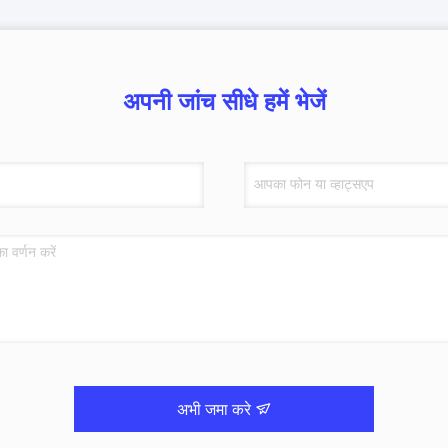
अपनी जांच सीधे हमें भेजें
अभी जमा करे