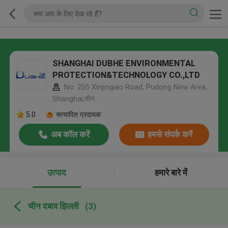
SHANGHAI DUBHE ENVIRONMENTAL
PROTECTION&TECHNOLOGY CO.,LTD
No. 255 Xinjinqiao Road, Pudong New Area,
Shanghai,चीन
5.0
सत्यापित प्रदायक
अब कॉल करें
हमसे संपर्क करें
उत्पाद
हमारे बारे में
चीन दबाव झिल्ली
(3)