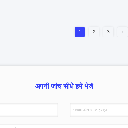
1
2
3
अपनी जांच सीधे हमें भेजें