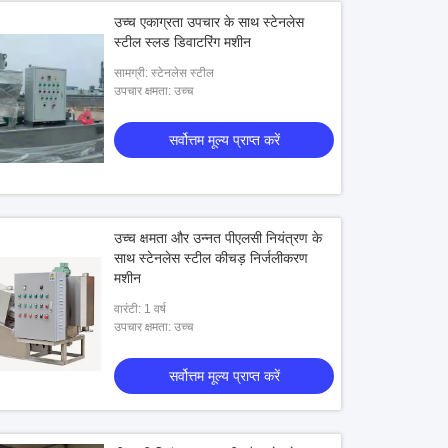
उच्च एकाग्रता उपचार के साथ स्टेनलेस
स्टील स्लड डिवाटरिंग मशीन
सामग्री: स्टेनलेस स्टील
उपचार क्षमता: उच्च
सर्वोत्तम मूल्य प्राप्त करें
उच्च क्षमता और उन्नत पीएलसी नियंत्रण के
साथ स्टेनलेस स्टील कीचड़ निर्जलीकरण
मशीन
वारंटी: 1 वर्ष
उपचार क्षमता: उच्च
सर्वोत्तम मूल्य प्राप्त करें