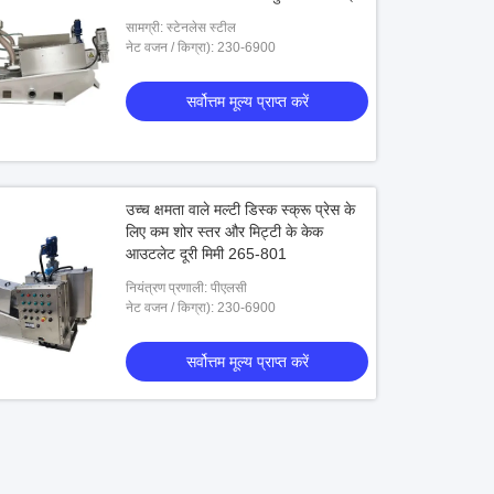
सामग्री: स्टेनलेस स्टील
नेट वजन / किग्रा): 230-6900
सर्वोत्तम मूल्य प्राप्त करें
उच्च क्षमता वाले मल्टी डिस्क स्क्रू प्रेस के
लिए कम शोर स्तर और मिट्टी के केक
आउटलेट दूरी मिमी 265-801
नियंत्रण प्रणाली: पीएलसी
नेट वजन / किग्रा): 230-6900
सर्वोत्तम मूल्य प्राप्त करें