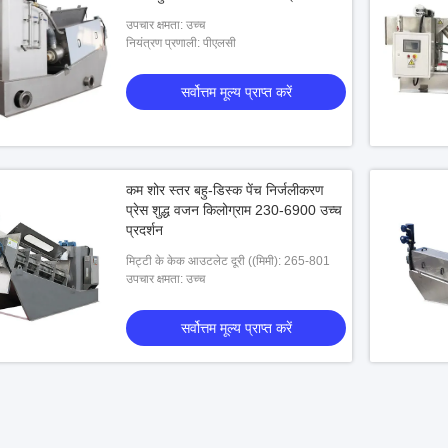
उपचार क्षमता: उच्च
नियंत्रण प्रणाली: पीएलसी
सर्वोत्तम मूल्य प्राप्त करें
कम शोर स्तर बहु-डिस्क पेंच निर्जलीकरण
प्रेस शुद्ध वजन किलोग्राम 230-6900 उच्च
प्रदर्शन
मिट्टी के केक आउटलेट दूरी ((मिमी): 265-801
उपचार क्षमता: उच्च
सर्वोत्तम मूल्य प्राप्त करें