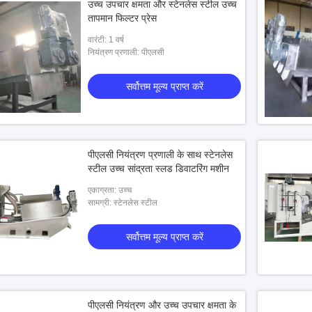
उच्च उपचार क्षमता और स्टेनलेस स्टील उच्च
तापमान फिल्टर प्रेस
वारंटी: 1 वर्ष
नियंत्रण प्रणाली: पीएलसी
सर्वोत्तम मूल्य प्राप्त करें
पीएलसी नियंत्रण प्रणाली के साथ स्टेनलेस
स्टील उच्च सांद्रता स्लड डिवाटरिंग मशीन
एकाग्रता: उच्च
सामग्री: स्टेनलेस स्टील
सर्वोत्तम मूल्य प्राप्त करें
पीएलसी नियंत्रण और उच्च उपचार क्षमता के