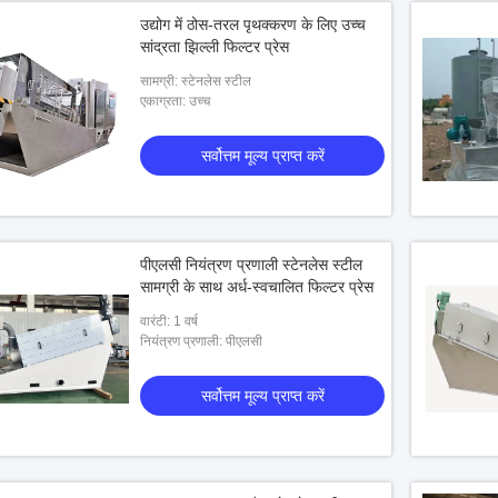
उद्योग में ठोस-तरल पृथक्करण के लिए उच्च
सांद्रता झिल्ली फिल्टर प्रेस
सामग्री: स्टेनलेस स्टील
एकाग्रता: उच्च
सर्वोत्तम मूल्य प्राप्त करें
पीएलसी नियंत्रण प्रणाली स्टेनलेस स्टील
सामग्री के साथ अर्ध-स्वचालित फिल्टर प्रेस
वारंटी: 1 वर्ष
नियंत्रण प्रणाली: पीएलसी
सर्वोत्तम मूल्य प्राप्त करें