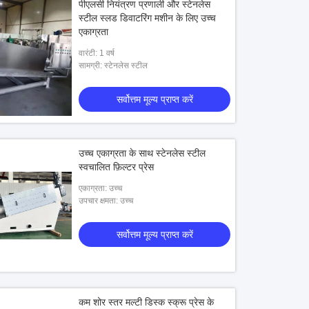
पीएलसी नियंत्रण प्रणाली और स्टेनलेस
स्टील स्लड डिवाटरिंग मशीन के लिए उच्च
एकाग्रता
वारंटी: 1 वर्ष
सामग्री: स्टेनलेस स्टील
सर्वोत्तम मूल्य प्राप्त करें
उच्च एकाग्रता के साथ स्टेनलेस स्टील
स्वचालित फ़िल्टर प्रेस
एकाग्रता: उच्च
उपचार क्षमता: उच्च
सर्वोत्तम मूल्य प्राप्त करें
कम शोर स्तर मल्टी डिस्क स्क्रू प्रेस के