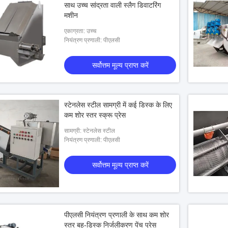
साथ उच्च सांद्रता वाली स्लैग डिवाटरिंग
मशीन
एकाग्रता: उच्च
नियंत्रण प्रणाली: पीएलसी
सर्वोत्तम मूल्य प्राप्त करें
स्टेनलेस स्टील सामग्री में कई डिस्क के लिए
कम शोर स्तर स्क्रू प्रेस
सामग्री: स्टेनलेस स्टील
नियंत्रण प्रणाली: पीएलसी
सर्वोत्तम मूल्य प्राप्त करें
पीएलसी नियंत्रण प्रणाली के साथ कम शोर
स्तर बहु-डिस्क निर्जलीकरण पेंच प्रेस