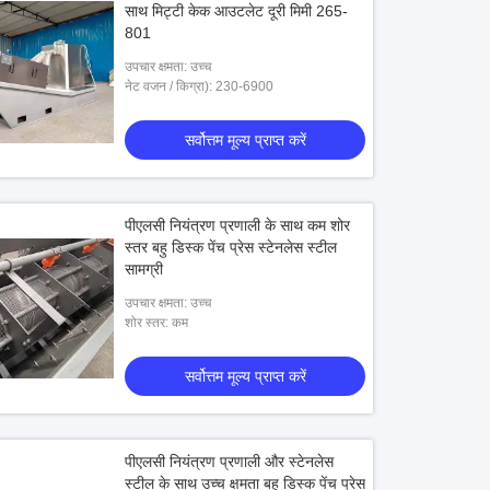
साथ मिट्टी केक आउटलेट दूरी मिमी 265-
801
उपचार क्षमता: उच्च
नेट वजन / किग्रा): 230-6900
सर्वोत्तम मूल्य प्राप्त करें
पीएलसी नियंत्रण प्रणाली के साथ कम शोर
स्तर बहु डिस्क पेंच प्रेस स्टेनलेस स्टील
सामग्री
उपचार क्षमता: उच्च
शोर स्तर: कम
सर्वोत्तम मूल्य प्राप्त करें
पीएलसी नियंत्रण प्रणाली और स्टेनलेस
स्टील के साथ उच्च क्षमता बहु डिस्क पेंच प्रेस