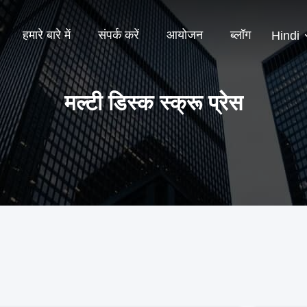
हमारे बारे में
संपर्क करें
आयोजन
ब्लॉग
Hindi
मल्टी डिस्क स्क्रू प्रेस