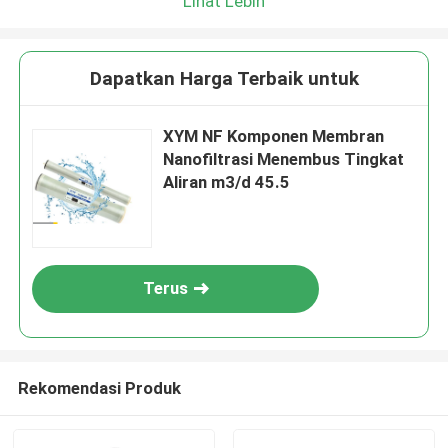
Lihat Lebih
Dapatkan Harga Terbaik untuk
XYM NF Komponen Membran
Nanofiltrasi Menembus Tingkat
Aliran m3/d 45.5
Terus
Rekomendasi Produk