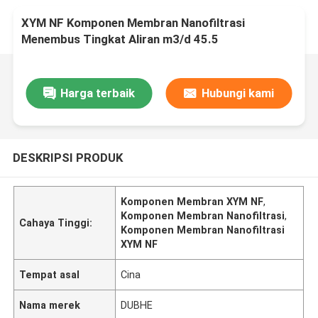
XYM NF Komponen Membran Nanofiltrasi
Menembus Tingkat Aliran m3/d 45.5
Harga terbaik
Hubungi kami
DESKRIPSI PRODUK
Komponen Membran XYM NF
,
Komponen Membran Nanofiltrasi
,
Cahaya Tinggi:
Komponen Membran Nanofiltrasi
XYM NF
Tempat asal
Cina
Nama merek
DUBHE