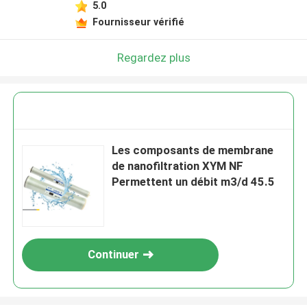
5.0
Fournisseur vérifié
Regardez plus
Les composants de membrane
de nanofiltration XYM NF
Permettent un débit m3/d 45.5
Continuer