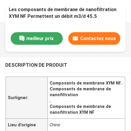
Les composants de membrane de nanofiltration
XYM NF Permettent un débit m3/d 45.5
meilleur prix
Contactez nous
DESCRIPTION DE PRODUIT
Composants de membrane XYM NF
,
Composants de membrane de
nanofiltration
Surligner:
,
Composants de membrane de
nanofiltration XYM NF
Lieu d'origine
Chine