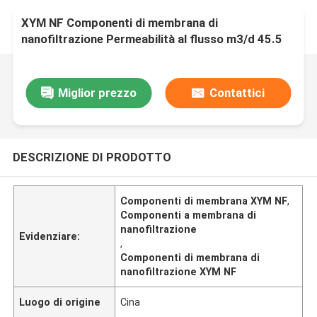
XYM NF Componenti di membrana di
nanofiltrazione Permeabilità al flusso m3/d 45.5
Miglior prezzo
Contattici
DESCRIZIONE DI PRODOTTO
Componenti di membrana XYM NF
,
Componenti a membrana di
nanofiltrazione
Evidenziare:
,
Componenti di membrana di
nanofiltrazione XYM NF
Luogo di origine
Cina