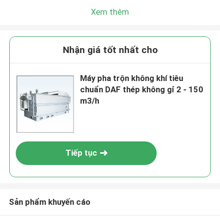
Xem thêm
Nhận giá tốt nhất cho
Máy pha trộn không khí tiêu
chuẩn DAF thép không gỉ 2 - 150
m3/h
Tiếp tục
Sản phẩm khuyến cáo