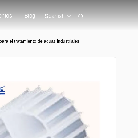
entos
Blog
Spanish
ara el tratamiento de aguas industriales