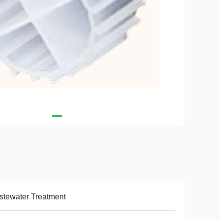
tewater Treatment