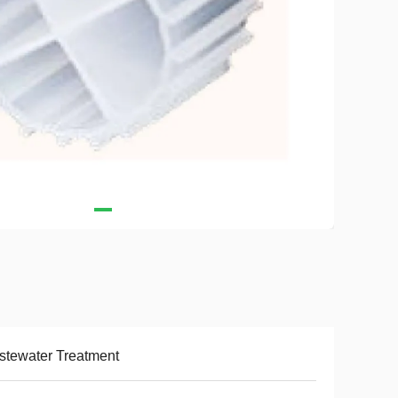
tewater Treatment